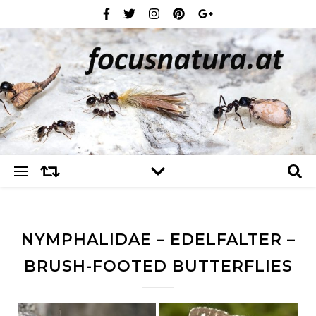
NYMPHALIDAE – EDELFALTER –
BRUSH-FOOTED BUTTERFLIES