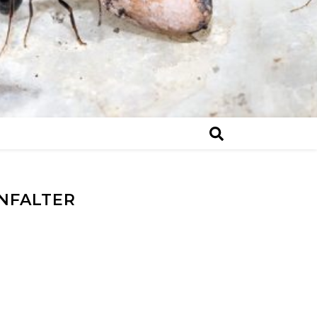
NFALTER