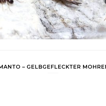
 MANTO – GELBGEFLECKTER MOHRE