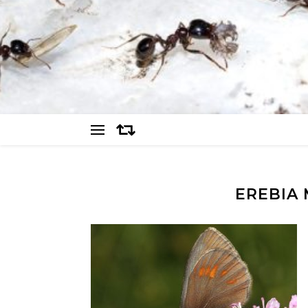
EREBIA