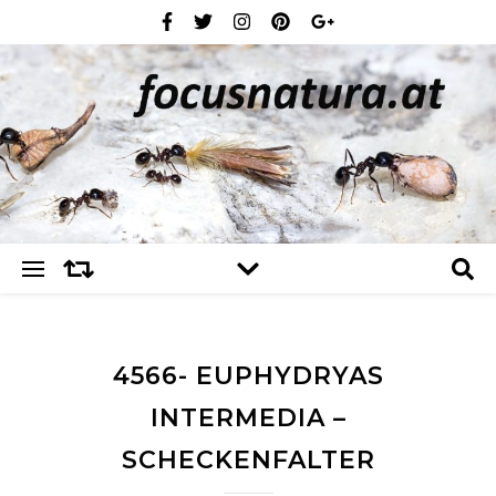
4566- EUPHYDRYAS
INTERMEDIA –
SCHECKENFALTER