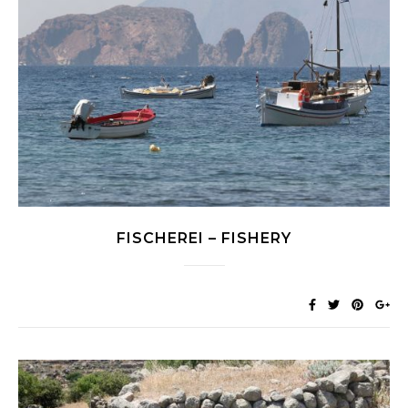
FISCHEREI – FISHERY