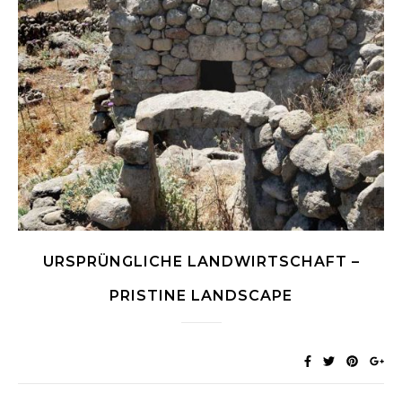
URSPRÜNGLICHE LANDWIRTSCHAFT –
PRISTINE LANDSCAPE