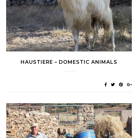
HAUSTIERE – DOMESTIC ANIMALS