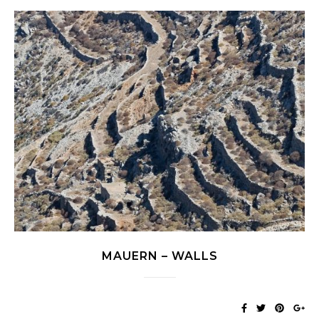
MAUERN – WALLS