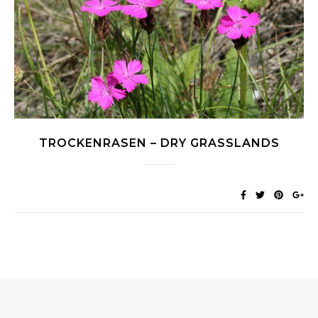
TROCKENRASEN – DRY GRASSLANDS