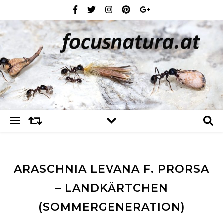
ARASCHNIA LEVANA F. PRORSA
– LANDKÄRTCHEN
(SOMMERGENERATION)