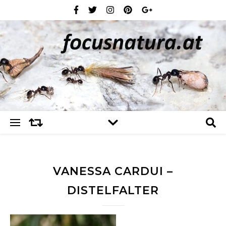
VANESSA CARDUI –
DISTELFALTER