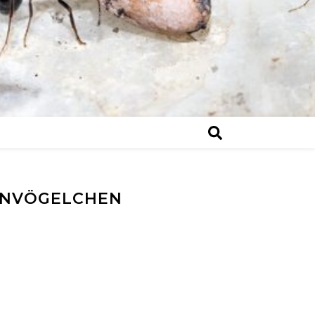
ENVÖGELCHEN