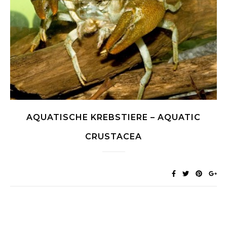
AQUATISCHE KREBSTIERE – AQUATIC
CRUSTACEA