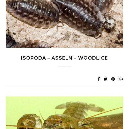
ISOPODA – ASSELN – WOODLICE