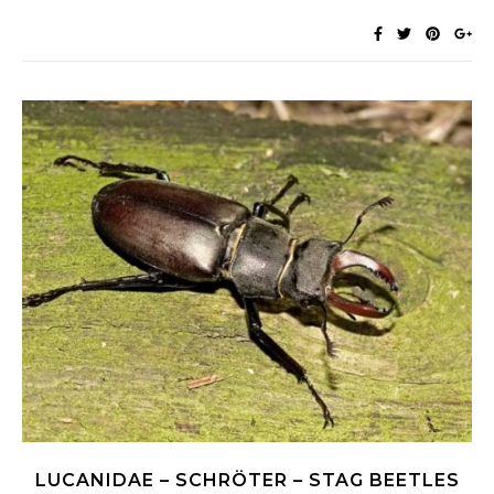
LUCANIDAE – SCHRÖTER – STAG BEETLES