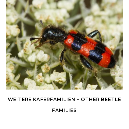
WEITERE KÄFERFAMILIEN – OTHER BEETLE
FAMILIES