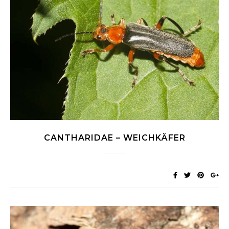
CANTHARIDAE – WEICHKÄFER