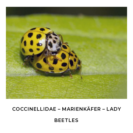
COCCINELLIDAE – MARIENKÄFER – LADY
BEETLES