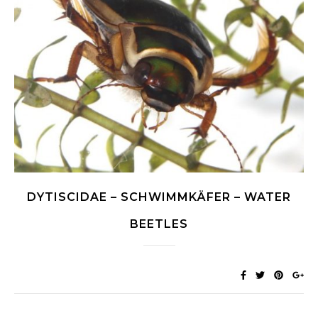
DYTISCIDAE – SCHWIMMKÄFER – WATER
BEETLES