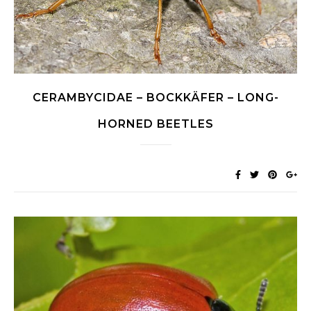
CERAMBYCIDAE – BOCKKÄFER – LONG-
HORNED BEETLES