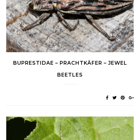
BUPRESTIDAE – PRACHTKÄFER – JEWEL
BEETLES