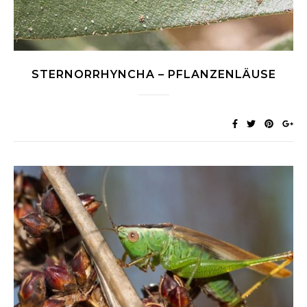
STERNORRHYNCHA – PFLANZENLÄUSE