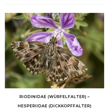
RIODINIDAE (WÜRFELFALTER) –
HESPERIIDAE (DICKKOPFFALTER)