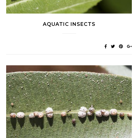
AQUATIC INSECTS