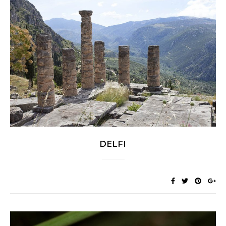
DELFI