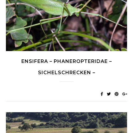
ENSIFERA – PHANEROPTERIDAE –
SICHELSCHRECKEN –