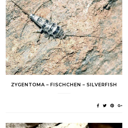
ZYGENTOMA – FISCHCHEN – SILVERFISH