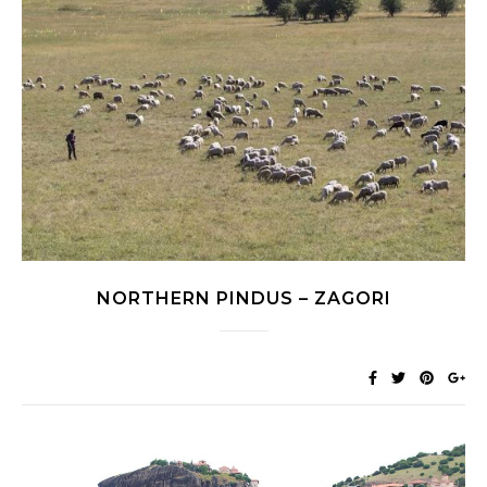
NORTHERN PINDUS – ZAGORI