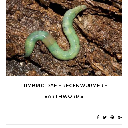
LUMBRICIDAE – REGENWÜRMER –
EARTHWORMS