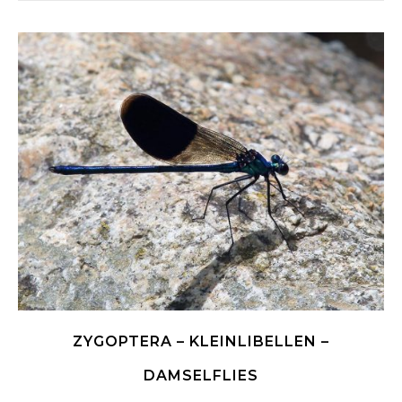
ZYGOPTERA – KLEINLIBELLEN –
DAMSELFLIES