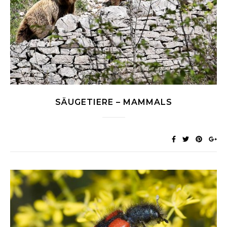
SÄUGETIERE – MAMMALS