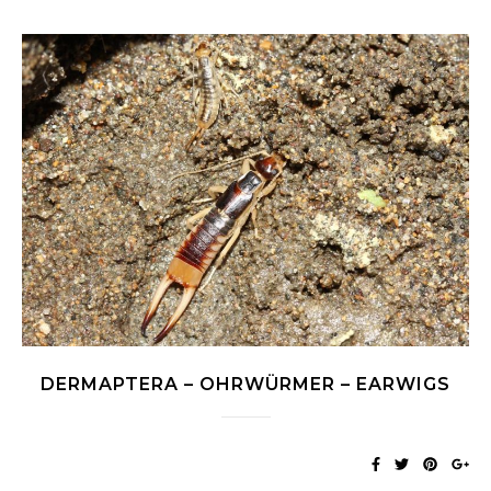
DERMAPTERA – OHRWÜRMER – EARWIGS