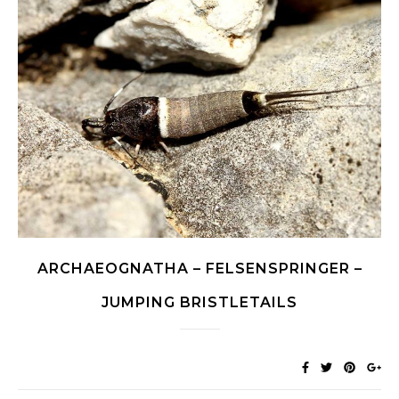
ARCHAEOGNATHA – FELSENSPRINGER –
JUMPING BRISTLETAILS