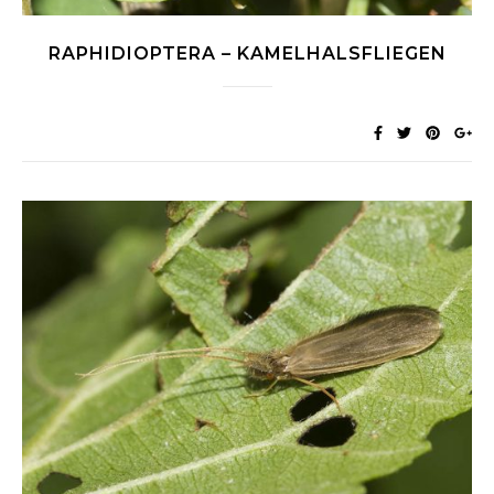
RAPHIDIOPTERA – KAMELHALSFLIEGEN