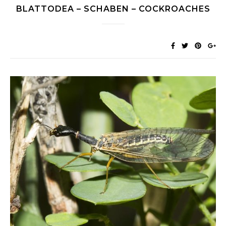
BLATTODEA – SCHABEN – COCKROACHES