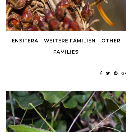
ENSIFERA – WEITERE FAMILIEN – OTHER
FAMILIES