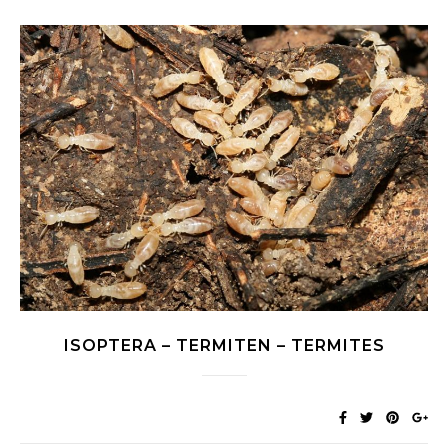
ISOPTERA – TERMITEN – TERMITES