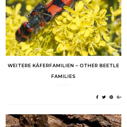
WEITERE KÄFERFAMILIEN – OTHER BEETLE
FAMILIES