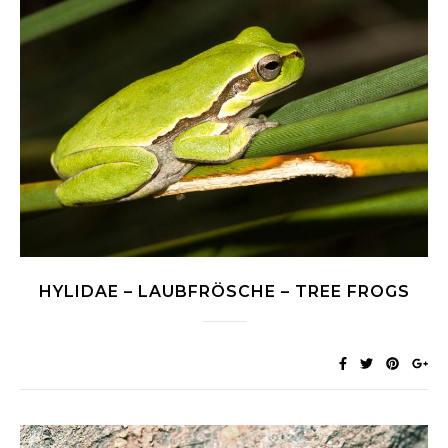
HYLIDAE – LAUBFRÖSCHE – TREE FROGS