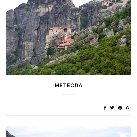
METEORA