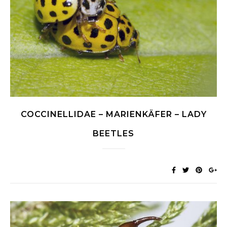
COCCINELLIDAE – MARIENKÄFER – LADY
BEETLES