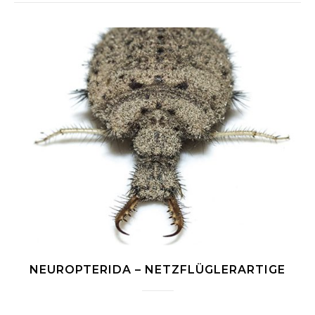
NEUROPTERIDA – NETZFLÜGLERARTIGE