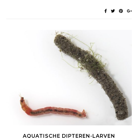
AQUATISCHE DIPTEREN-LARVEN