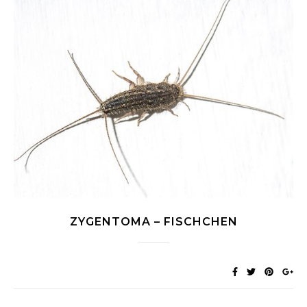
ZYGENTOMA – FISCHCHEN