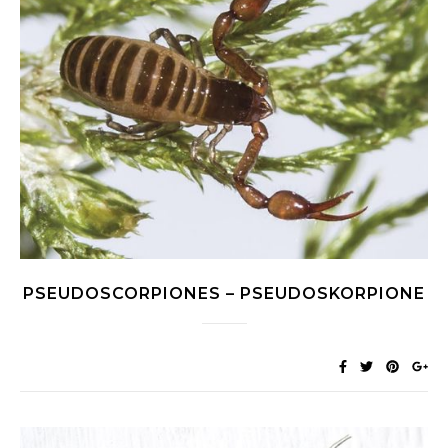
PSEUDOSCORPIONES – PSEUDOSKORPIONE