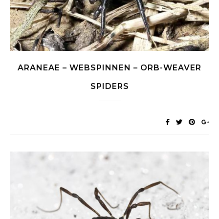
ARANEAE – WEBSPINNEN – ORB-WEAVER
SPIDERS