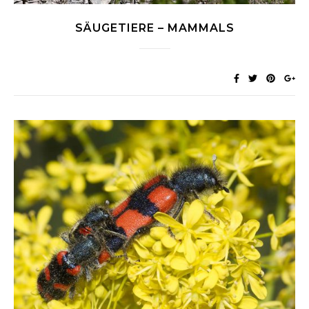
SÄUGETIERE – MAMMALS