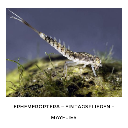
EPHEMEROPTERA – EINTAGSFLIEGEN –
MAYFLIES