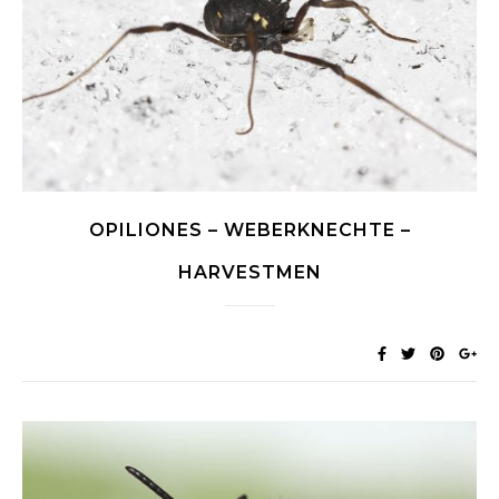
OPILIONES – WEBERKNECHTE –
HARVESTMEN