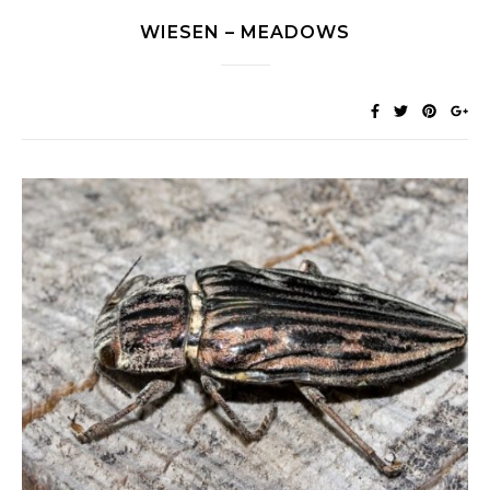
WIESEN – MEADOWS