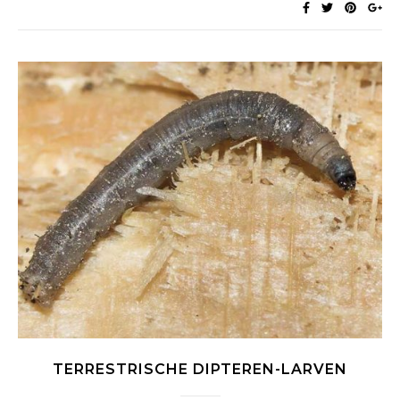
TERRESTRISCHE DIPTEREN-LARVEN