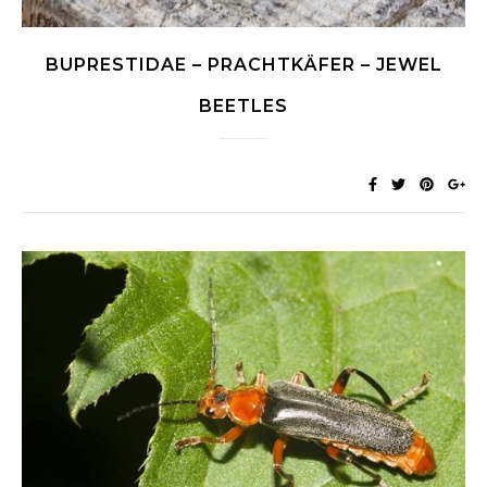
BUPRESTIDAE – PRACHTKÄFER – JEWEL
BEETLES