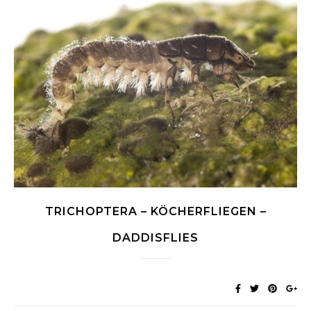
TRICHOPTERA – KÖCHERFLIEGEN –
DADDISFLIES