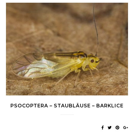
PSOCOPTERA – STAUBLÄUSE – BARKLICE