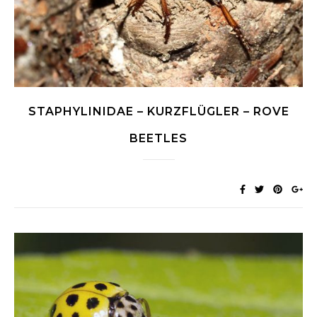
STAPHYLINIDAE – KURZFLÜGLER – ROVE
BEETLES