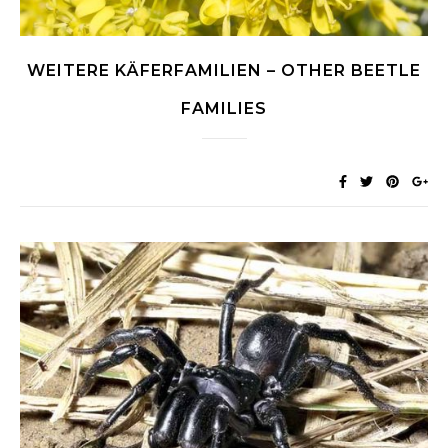
WEITERE KÄFERFAMILIEN – OTHER BEETLE
FAMILIES