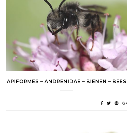
APIFORMES – ANDRENIDAE – BIENEN – BEES