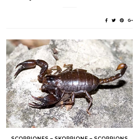
SCORPIONES – SKORPIONE – SCORPIONS