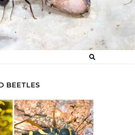
D BEETLES