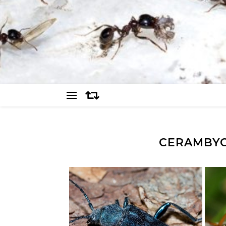
CERAMBYC