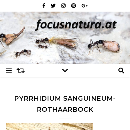
PYRRHIDIUM SANGUINEUM-
ROTHAARBOCK