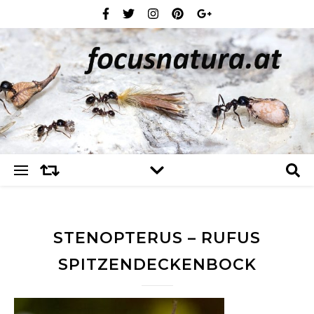
STENOPTERUS – RUFUS
SPITZENDECKENBOCK