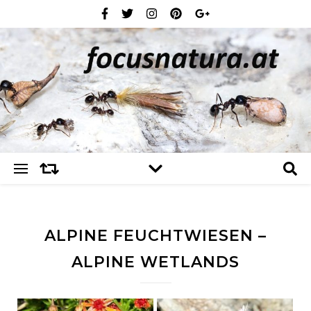
ALPINE FEUCHTWIESEN –
ALPINE WETLANDS