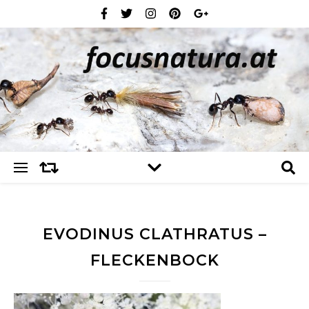
EVODINUS CLATHRATUS –
FLECKENBOCK