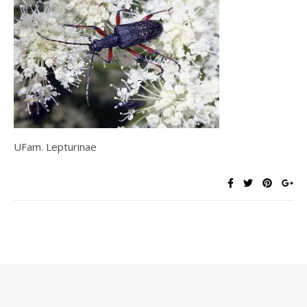
UFam. Lepturinae