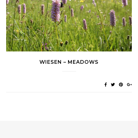
WIESEN – MEADOWS