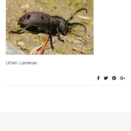
UFam. Lamiinae