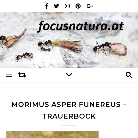
MORIMUS ASPER FUNEREUS –
TRAUERBOCK