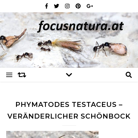
PHYMATODES TESTACEUS –
VERÄNDERLICHER SCHÖNBOCK