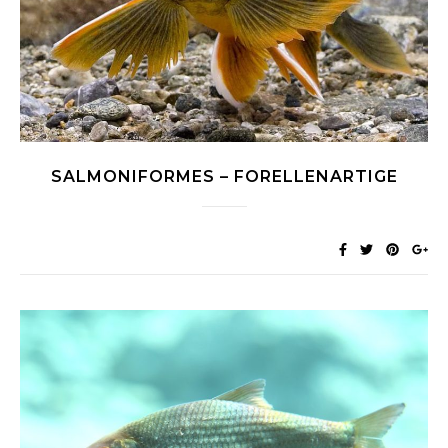
SALMONIFORMES – FORELLENARTIGE