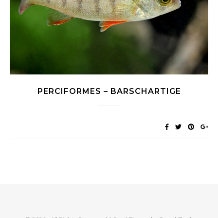
PERCIFORMES – BARSCHARTIGE