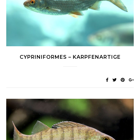
CYPRINIFORMES – KARPFENARTIGE