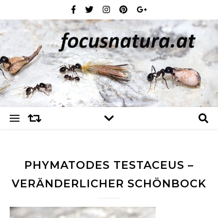
PHYMATODES TESTACEUS –
VERÄNDERLICHER SCHÖNBOCK