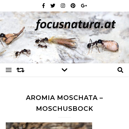
AROMIA MOSCHATA –
MOSCHUSBOCK