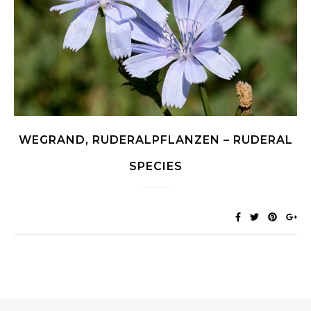
WEGRAND, RUDERALPFLANZEN – RUDERAL
SPECIES