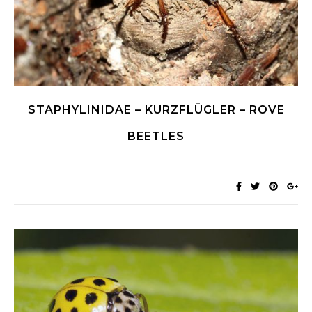
STAPHYLINIDAE – KURZFLÜGLER – ROVE
BEETLES