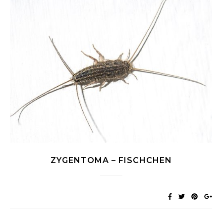
ZYGENTOMA – FISCHCHEN