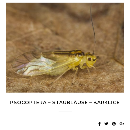
PSOCOPTERA – STAUBLÄUSE – BARKLICE