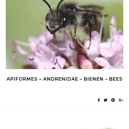
APIFORMES – ANDRENIDAE – BIENEN – BEES