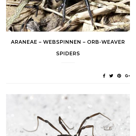
ARANEAE – WEBSPINNEN – ORB-WEAVER
SPIDERS