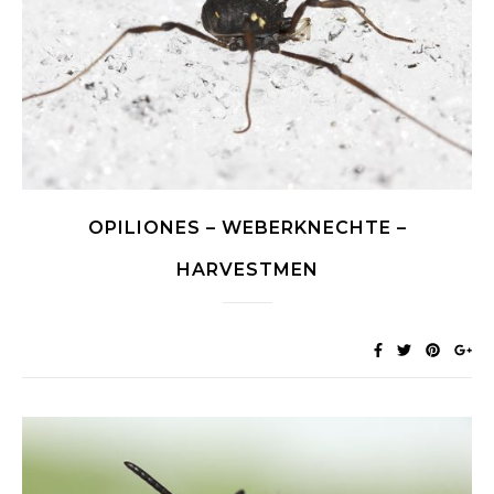
OPILIONES – WEBERKNECHTE –
HARVESTMEN