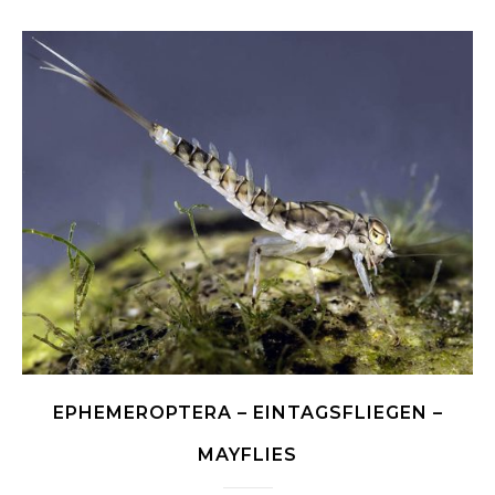
EPHEMEROPTERA – EINTAGSFLIEGEN –
MAYFLIES