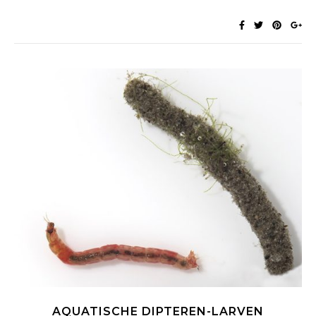
AQUATISCHE DIPTEREN-LARVEN