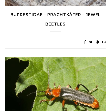
BUPRESTIDAE – PRACHTKÄFER – JEWEL
BEETLES