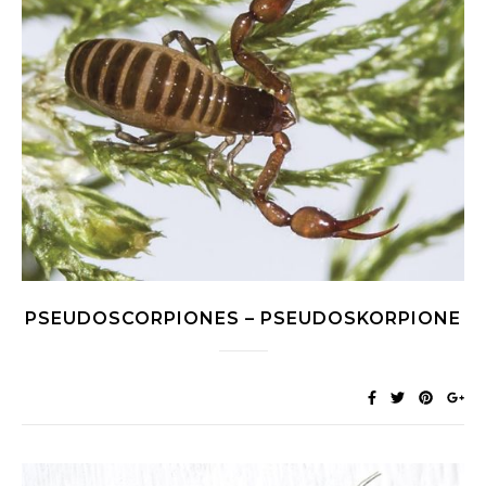
PSEUDOSCORPIONES – PSEUDOSKORPIONE