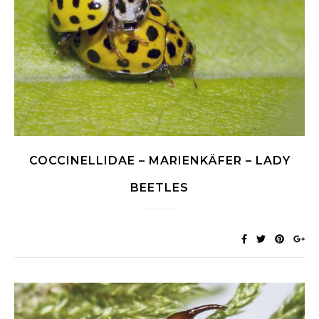
COCCINELLIDAE – MARIENKÄFER – LADY
BEETLES