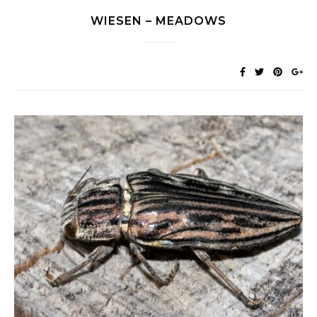
WIESEN – MEADOWS