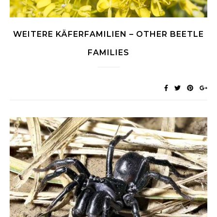
WEITERE KÄFERFAMILIEN – OTHER BEETLE
FAMILIES