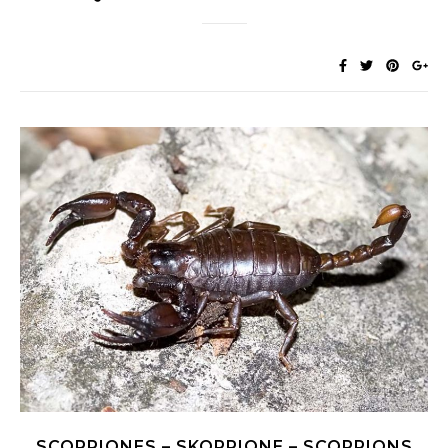
SCORPIONES – SKORPIONE – SCORPIONS