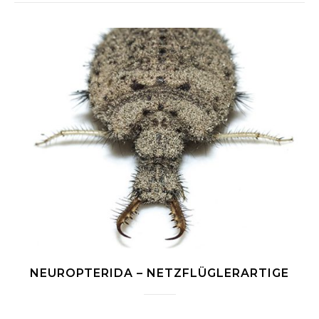
NEUROPTERIDA – NETZFLÜGLERARTIGE