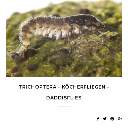
TRICHOPTERA – KÖCHERFLIEGEN –
DADDISFLIES