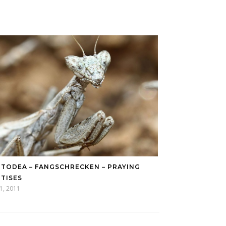
TODEA – FANGSCHRECKEN – PRAYING
TISES
11, 2011