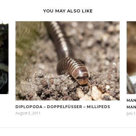
YOU MAY ALSO LIKE
MAN
DIPLOPODA – DOPPELFÜSSER – MILLIPEDS
MAN
August 5, 2011
Juni 