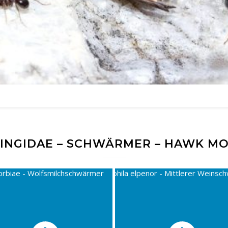
INGIDAE – SCHWÄRMER – HAWK M