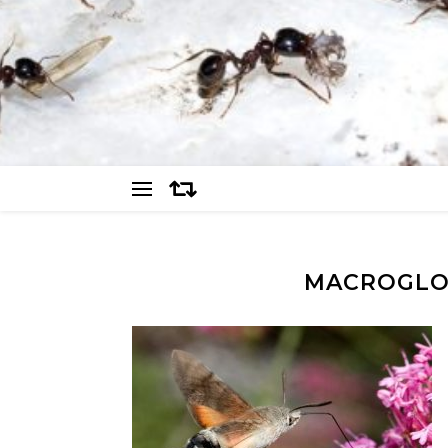
MACROGLO