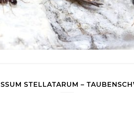
SSUM STELLATARUM – TAUBENSC