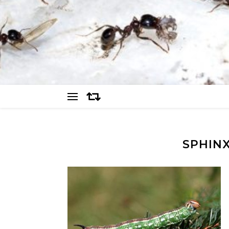
SPHINX