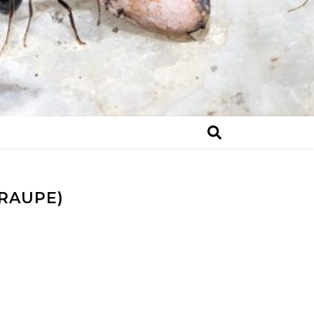
(RAUPE)