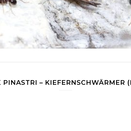
 PINASTRI – KIEFERNSCHWÄRMER 