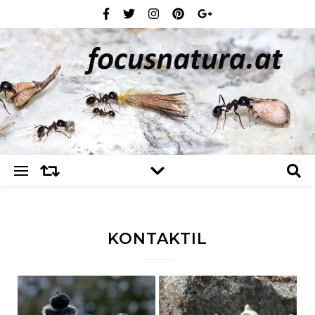
KONTAKTIL