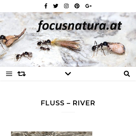
FLUSS – RIVER