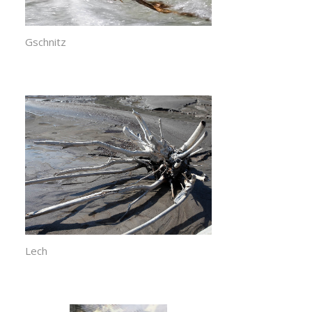
Gschnitz
Lech