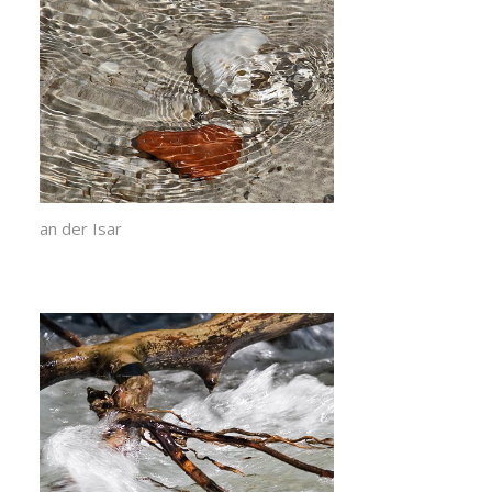
an der Isar