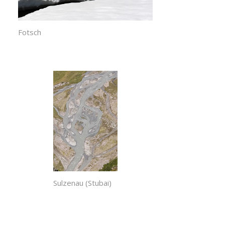
Fotsch
Sulzenau (Stubai)