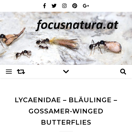
LYCAENIDAE – BLÄULINGE –
GOSSAMER-WINGED
BUTTERFLIES