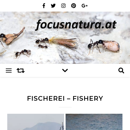
FISCHEREI – FISHERY