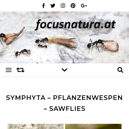
SYMPHYTA – PFLANZENWESPEN
– SAWFLIES