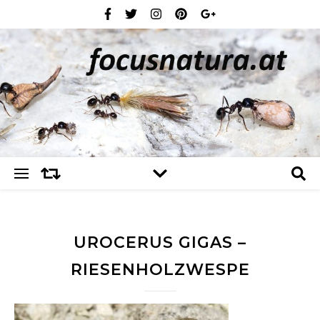
UROCERUS GIGAS –
RIESENHOLZWESPE