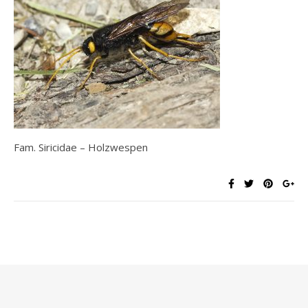
Fam. Siricidae – Holzwespen