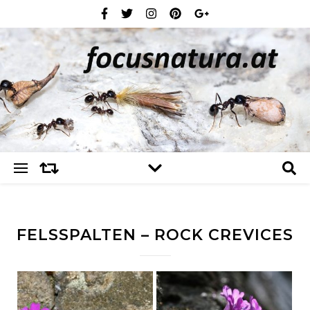
FELSSPALTEN – ROCK CREVICES