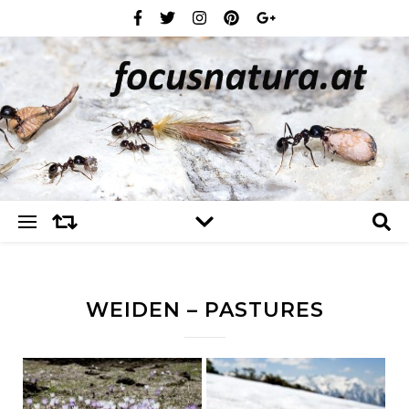
WEIDEN – PASTURES