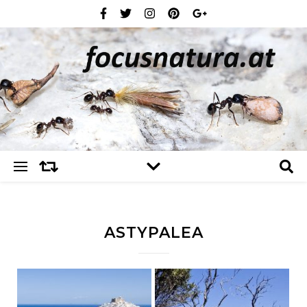
ASTYPALEA