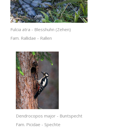
Fulcia atra - Blesshuhn (Zehen)
Fam. Rallidae - Rallen
Dendrocopos major - Buntspecht
Fam. Picidae - Spechte