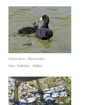
Fulcia atra - Blesshuhn
Fam. Rallidae - Rallen