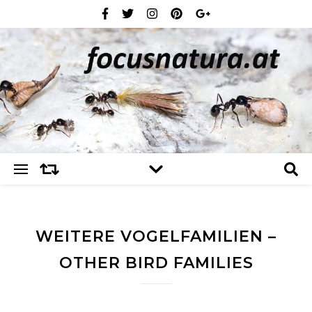
WEITERE VOGELFAMILIEN –
OTHER BIRD FAMILIES