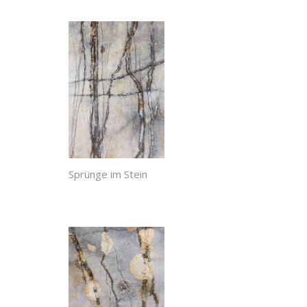
Sprünge im Stein