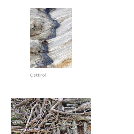
Osttirol