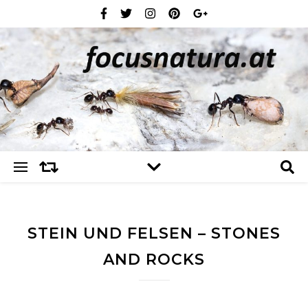
STEIN UND FELSEN – STONES
AND ROCKS