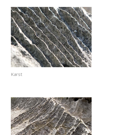
Karst