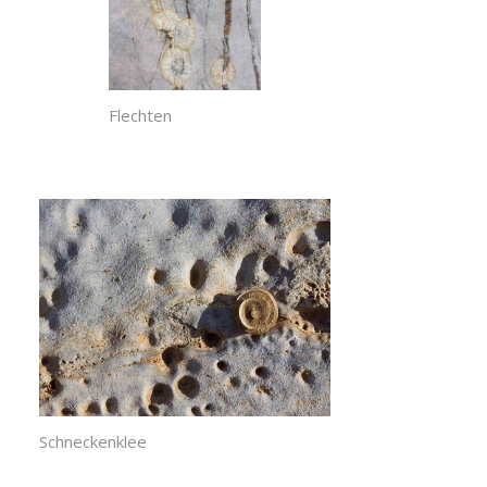
Flechten
Schneckenklee