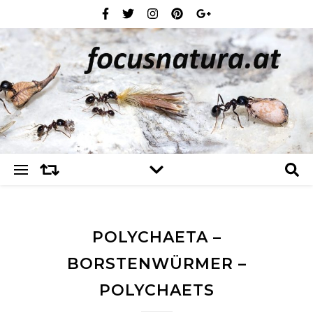
POLYCHAETA –
BORSTENWÜRMER –
POLYCHAETS