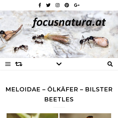
MELOIDAE – ÖLKÄFER – BILSTER
BEETLES