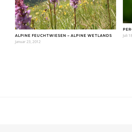
PER
Juli 
ALPINE FEUCHTWIESEN – ALPINE WETLANDS
Januar 23, 2012