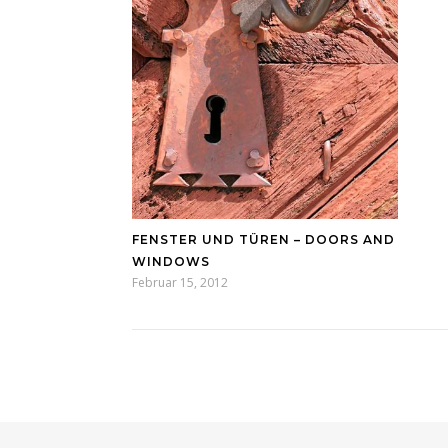
FENSTER UND TÜREN – DOORS AND
WINDOWS
Februar 15, 2012