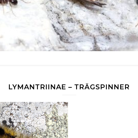
LYMANTRIINAE – TRÄGSPINNER