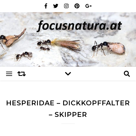
HESPERIDAE – DICKKOPFFALTER
– SKIPPER