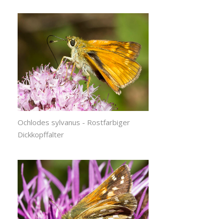
Ochlodes sylvanus - Rostfarbiger
Dickkopffalter