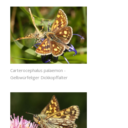
Carterocephalus palaemon -
Gelbwürfeliger Dickkopffalter