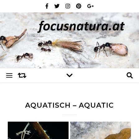
AQUATISCH – AQUATIC