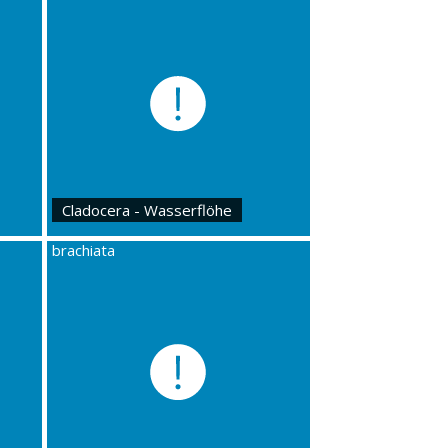
Cladocera - Wasserflöhe