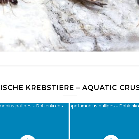
ISCHE KREBSTIERE – AQUATIC CRU