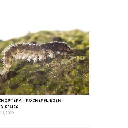
CHOPTERA – KÖCHERFLIEGEN –
DISFLIES
14, 2019