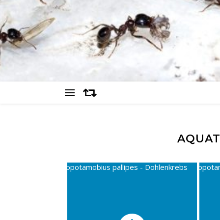
AQUAT