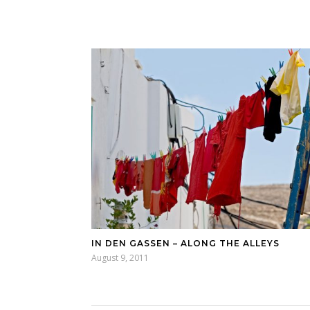
IN DEN GASSEN – ALONG THE ALLEYS
August 9, 2011