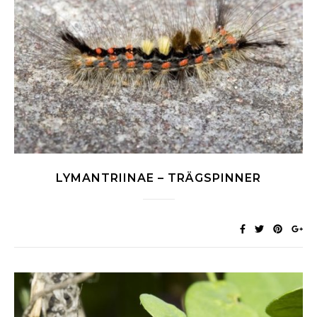
LYMANTRIINAE – TRÄGSPINNER