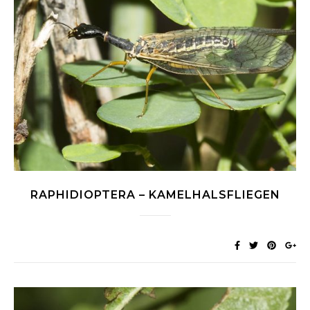
RAPHIDIOPTERA – KAMELHALSFLIEGEN