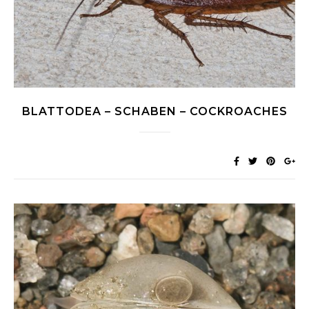
BLATTODEA – SCHABEN – COCKROACHES