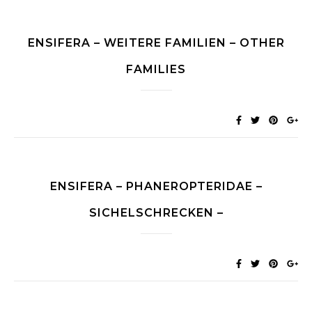
ENSIFERA – WEITERE FAMILIEN – OTHER
FAMILIES
ENSIFERA – PHANEROPTERIDAE –
SICHELSCHRECKEN –