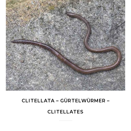
CLITELLATA – GÜRTELWÜRMER –
CLITELLATES