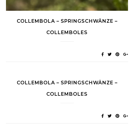
COLLEMBOLA – SPRINGSCHWÄNZE –
COLLEMBOLES
COLLEMBOLA – SPRINGSCHWÄNZE –
COLLEMBOLES