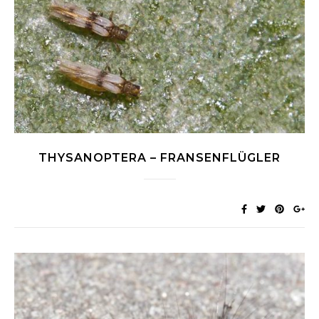
THYSANOPTERA – FRANSENFLÜGLER