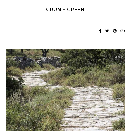
GRÜN – GREEN