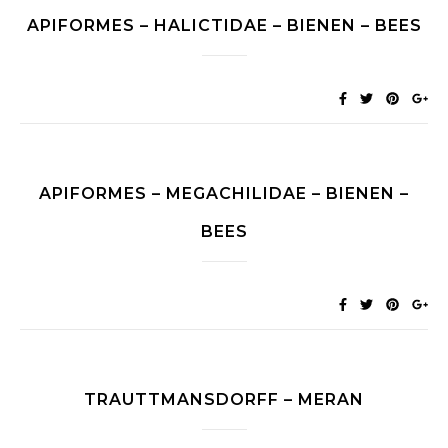
APIFORMES – HALICTIDAE – BIENEN – BEES
APIFORMES – MEGACHILIDAE – BIENEN –
BEES
TRAUTTMANSDORFF – MERAN