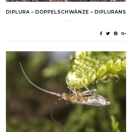
DIPLURA – DOPPELSCHWÄNZE – DIPLURANS