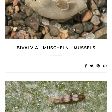
BIVALVIA – MUSCHELN – MUSSELS