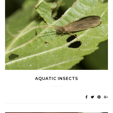
AQUATIC INSECTS