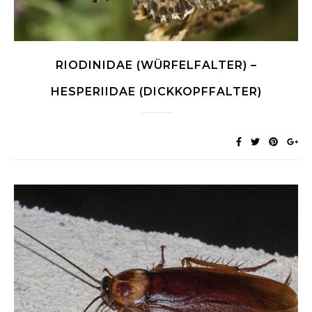
RIODINIDAE (WÜRFELFALTER) –
HESPERIIDAE (DICKKOPFFALTER)