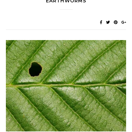
EARTHWORMS