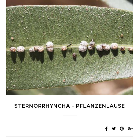
STERNORRHYNCHA – PFLANZENLÄUSE