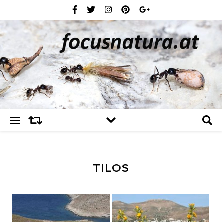
TILOS