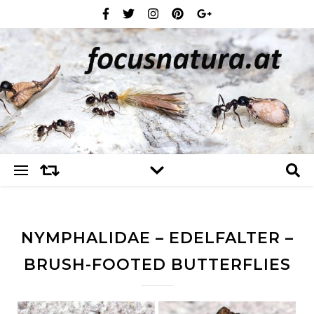
NYMPHALIDAE – EDELFALTER –
BRUSH-FOOTED BUTTERFLIES