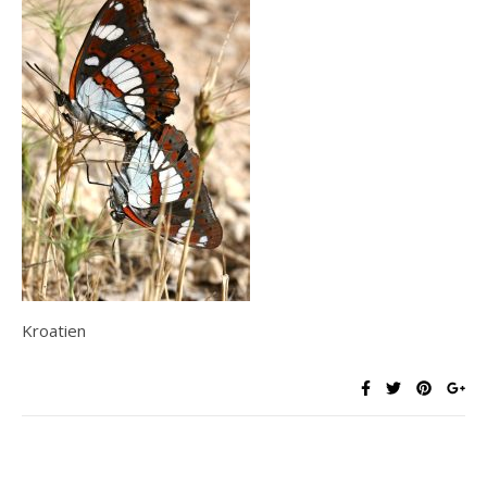
Kroatien