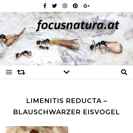
LIMENITIS REDUCTA –
BLAUSCHWARZER EISVOGEL