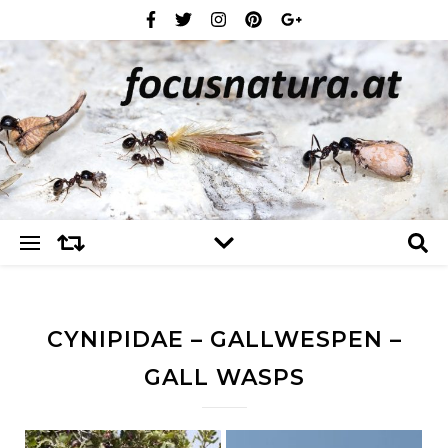
CYNIPIDAE – GALLWESPEN –
GALL WASPS